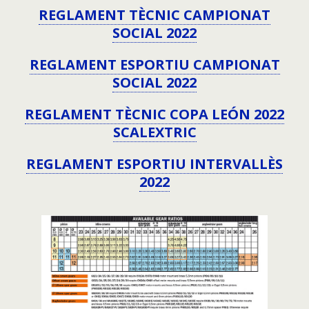
REGLAMENT TÈCNIC CAMPIONAT
SOCIAL 2022
REGLAMENT ESPORTIU CAMPIONAT
SOCIAL 2022
REGLAMENT TÈCNIC COPA LEÓN 2022
SCALEXTRIC
REGLAMENT ESPORTIU INTERVALLÈS
2022