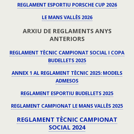
REGLAMENT ESPORTIU PORSCHE CUP 2026
LE MANS VALLÈS 2026
ARXIU DE REGLAMENTS ANYS
ANTERIORS
REGLAMENT TÈCNIC CAMPIONAT SOCIAL I COPA
BUDELLETS 2025
ANNEX 1 AL REGLAMENT TÈCNIC 2025: MODELS
ADMESOS
REGLAMENT ESPORTIU BUDELLETS 2025
REGLAMENT CAMPIONAT LE MANS VALLÈS 2025
REGLAMENT TÈCNIC CAMPIONAT
SOCIAL 2024