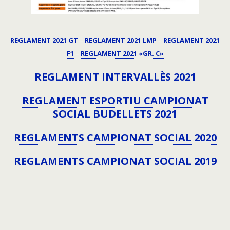
REGLAMENT 2021 GT
–
REGLAMENT 2021 LMP
–
REGLAMENT 2021
F1
–
REGLAMENT 2021 «GR. C»
REGLAMENT INTERVALLÈS 2021
REGLAMENT ESPORTIU CAMPIONAT
SOCIAL BUDELLETS 2021
REGLAMENTS CAMPIONAT SOCIAL 2020
REGLAMENTS CAMPIONAT SOCIAL 2019