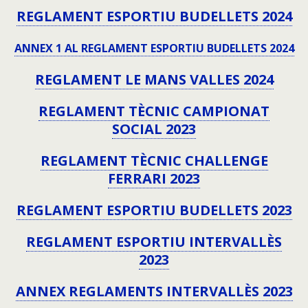
REGLAMENT ESPORTIU BUDELLETS 2024
ANNEX 1 AL REGLAMENT ESPORTIU BUDELLETS 2024
REGLAMENT LE MANS VALLES 2024
REGLAMENT TÈCNIC CAMPIONAT
SOCIAL 2023
REGLAMENT TÈCNIC CHALLENGE
FERRARI 2023
REGLAMENT ESPORTIU BUDELLETS 2023
REGLAMENT ESPORTIU INTERVALLÈS
2023
ANNEX REGLAMENTS INTERVALLÈS 2023