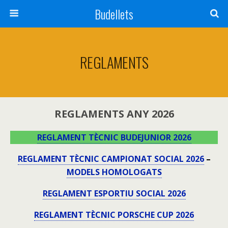
Budellets
REGLAMENTS
REGLAMENTS ANY 2026
REGLAMENT TÈCNIC BUDEJUNIOR 2026
REGLAMENT TÈCNIC CAMPIONAT SOCIAL 2026
–
MODELS HOMOLOGATS
REGLAMENT ESPORTIU SOCIAL 2026
REGLAMENT TÈCNIC PORSCHE CUP 2026