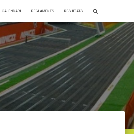
CALENDARI
REGLAMENTS
RESULTATS