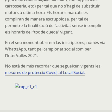
carrosseria, etc.) per tal que no s’hagi de substituir
motors a ultima hora. Els horaris marcats es
compliran de manera escrupolosa, per tal de
permetre la finalització de l’activitat sense incomplir
els horaris del “toc de queda” vigent.
En el seu moment obrirem las inscripcions, només via
WhattsApp, tant pel campionat social com per
l’InterVallès 2021.
No està de més recordar que segueixen vigents les
mesures de protecció Covid, al Local Social.