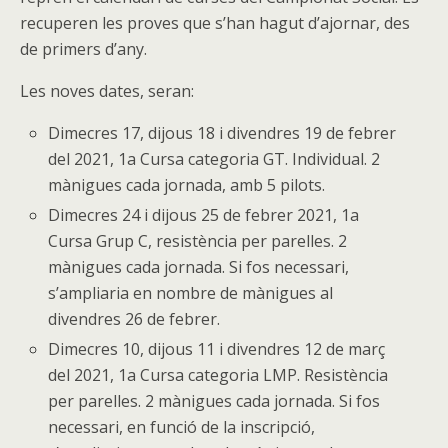
recuperen les proves que s’han hagut d’ajornar, des
de primers d’any.
Les noves dates, seran:
Dimecres 17, dijous 18 i divendres 19 de febrer
del 2021
, 1a Cursa categoria GT. Individual. 2
mànigues cada jornada, amb 5 pilots.
Dimecres 24 i dijous 25 de febrer 2021
, 1a
Cursa Grup C, resistència per parelles. 2
mànigues cada jornada. Si fos necessari,
s’ampliaria en nombre de mànigues al
divendres 26 de febrer.
Dimecres 10, dijous 11 i divendres 12 de març
del 2021
, 1a Cursa categoria LMP. Resistència
per parelles. 2 mànigues cada jornada. Si fos
necessari, en funció de la inscripció,